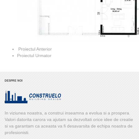
Proiectul Anterior
Proiectul Urmator
DESPRE NOI
In viziunea noastra, a construi inseamna a evolua si a prospera.
Valori datorita carora va ajutam sa dezvoltati orice idee de creatie
si va garantam ca aceasta va fi desavarsita de echipa noastra de
profesionisti.