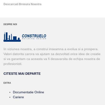
Descarcati Brosura Noastra
DESPRE NOI
In viziunea noastra, a construi inseamna a evolua si a prospera.
Valori datorita carora va ajutam sa dezvoltati orice idee de creatie
si va garantam ca aceasta va fi desavarsita de echipa noastra de
profesionisti.
CITESTE MAI DEPARTE
EXTRA
Documentatie Online
Cariere