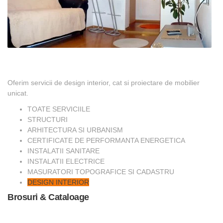
Oferim servicii de design interior, cat si proiectare de mobilier
unicat.
TOATE SERVICIILE
STRUCTURI
ARHITECTURA SI URBANISM
CERTIFICATE DE PERFORMANTA ENERGETICA
INSTALATII SANITARE
INSTALATII ELECTRICE
MASURATORI TOPOGRAFICE SI CADASTRU
DESIGN INTERIOR
Brosuri & Cataloage